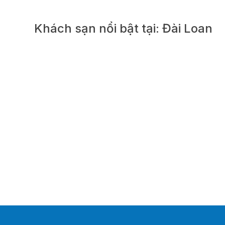
Khách sạn nổi bật tại: Đài Loan