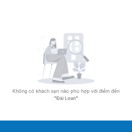
Không có khách sạn nào phù hợp với điểm đến
"Đài Loan"