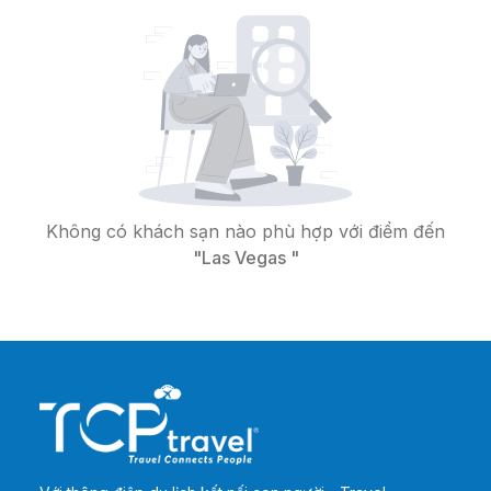
Không có khách sạn nào phù hợp với điểm đến
"Las Vegas "