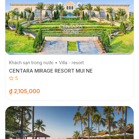
Khách sạn trong nước
Villa - resort
CENTARA MIRAGE RESORT MUI NE
5
₫ 2,105,000