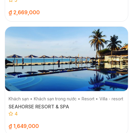
₫ 2,669,000
Khách sạn
Khách sạn trong nước
Resort
Villa - resort
SEAHORSE RESORT & SPA
4
₫ 1,649,000