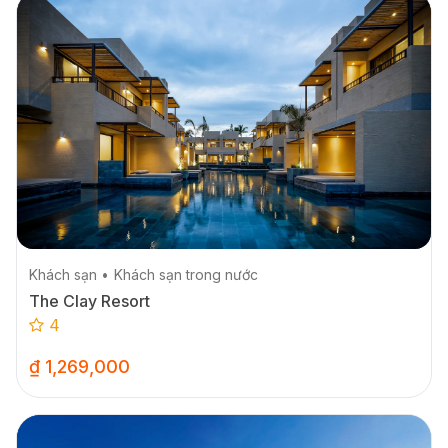
Khách sạn
Khách sạn trong nước
The Clay Resort
4
₫ 1,269,000