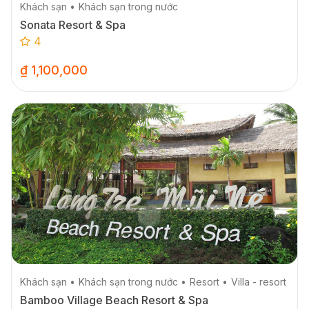
Khách sạn
Khách sạn trong nước
Sonata Resort & Spa
4
₫ 1,100,000
Khách sạn
Khách sạn trong nước
Resort
Villa - resort
Bamboo Village Beach Resort & Spa