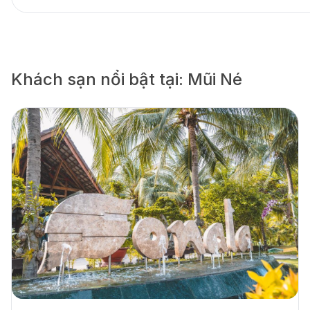
Khách sạn nổi bật tại: Mũi Né