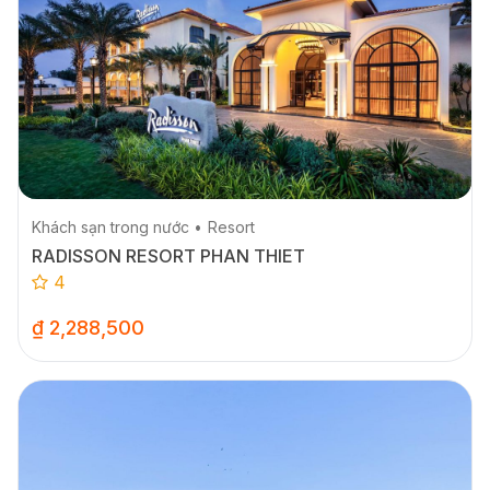
Khách sạn trong nước
Resort
RADISSON RESORT PHAN THIET
4
₫ 2,288,500