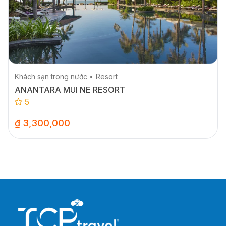
Khách sạn trong nước
Resort
ANANTARA MUI NE RESORT
5
₫ 3,300,000