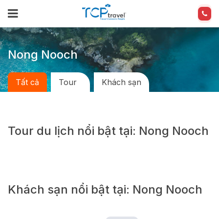
Nong Nooch
Tất cả
Tour
Khách sạn
Tour du lịch nổi bật tại: Nong Nooch
Khách sạn nổi bật tại: Nong Nooch