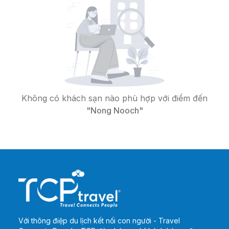
Không có khách sạn nào phù hợp với điểm đến
"Nong Nooch"
Với thông điệp du lịch kết nối con người - Travel