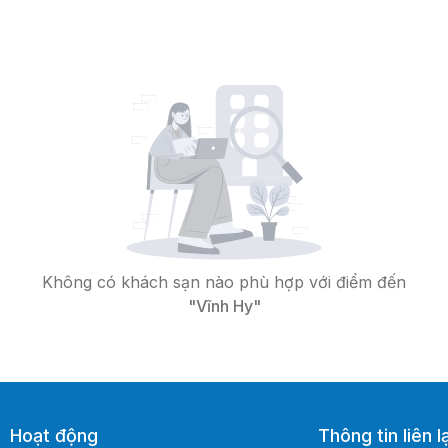
Không có khách sạn nào phù hợp với điểm đến
"Vĩnh Hy"
Hoạt động
Thông tin liên l