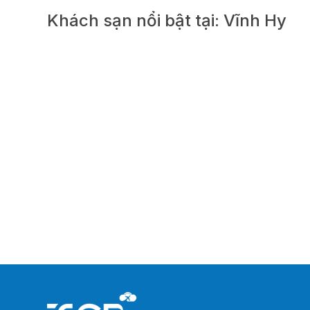
Khách sạn nổi bật tại: Vĩnh Hy