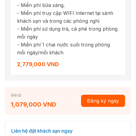
- Miễn phí bữa sáng.
- Miễn phí truy cập WIFI Internet tại sảnh
khách sạn và trong các phòng nghỉ
- Miễn phí sử dụng trà, cà phê trong phòng
mỗi ngày
- Miễn phí 1 chai nước suối trong phòng
mỗi ngày/mỗi khách
2,779,000 VND
Giá từ
Đăng ký ngay
1,079,000 VND
Liên hệ đặt khách sạn ngay