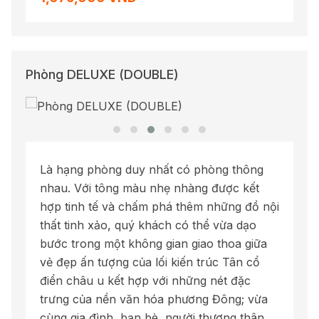
Phòng DELUXE (DOUBLE)
Là hạng phòng duy nhất có phòng thông
nhau. Với tông màu nhẹ nhàng được kết
hợp tinh tế và chấm phá thêm những đồ nội
thất tinh xảo, quý khách có thể vừa dạo
bước trong một không gian giao thoa giữa
vẻ đẹp ấn tượng của lối kiến trúc Tân cổ
điển châu u kết hợp với những nét đặc
trưng của nền văn hóa phương Đông; vừa
cùng gia đình, bạn bè, người thương thân