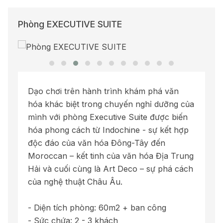
Phòng EXECUTIVE SUITE
Dạo chơi trên hành trình khám phá văn
hóa khác biệt trong chuyến nghỉ dưỡng của
mình với phòng Executive Suite được biến
hóa phong cách từ Indochine - sự kết hợp
độc đáo của văn hóa Đông-Tây đến
Moroccan – kết tinh của văn hóa Địa Trung
Hải và cuối cùng là Art Deco – sự phá cách
của nghệ thuật Châu Âu.
- Diện tích phòng: 60m2 + ban công
- Sức chứa: 2 - 3 khách