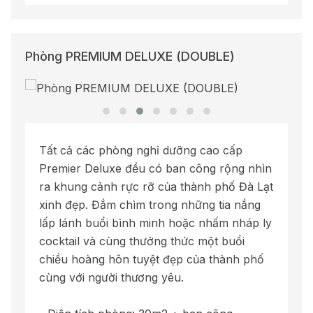
Phòng PREMIUM DELUXE (DOUBLE)
Tất cả các phòng nghỉ dưỡng cao cấp
Premier Deluxe đều có ban công rộng nhìn
ra khung cảnh rực rỡ của thành phố Đà Lạt
xinh đẹp. Đắm chìm trong những tia nắng
lấp lánh buổi bình minh hoặc nhấm nháp ly
cocktail và cùng thưởng thức một buổi
chiều hoàng hôn tuyệt đẹp của thành phố
cùng với người thương yêu.