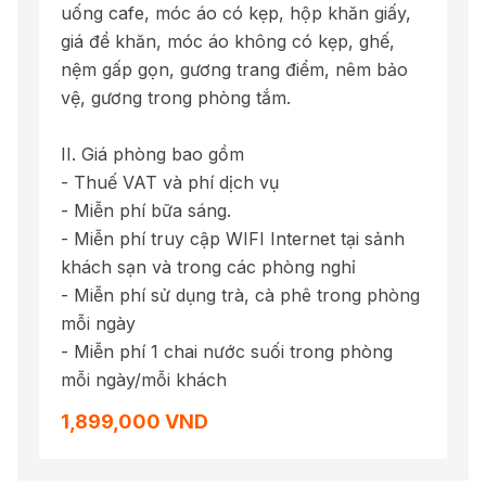
uống cafe, móc áo có kẹp, hộp khăn giấy,
giá để khăn, móc áo không có kẹp, ghế,
nệm gấp gọn, gương trang điểm, nêm bảo
vệ, gương trong phòng tắm.
II. Giá phòng bao gồm
- Thuế VAT và phí dịch vụ
- Miễn phí bữa sáng.
- Miễn phí truy cập WIFI Internet tại sảnh
khách sạn và trong các phòng nghỉ
- Miễn phí sử dụng trà, cà phê trong phòng
mỗi ngày
- Miễn phí 1 chai nước suối trong phòng
mỗi ngày/mỗi khách
1,899,000 VND