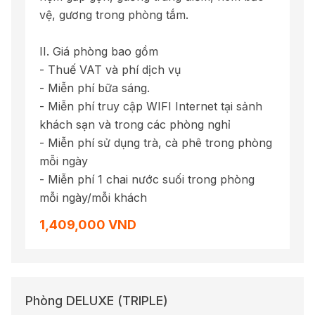
vệ, gương trong phòng tắm.
II. Giá phòng bao gồm
- Thuế VAT và phí dịch vụ
- Miễn phí bữa sáng.
- Miễn phí truy cập WIFI Internet tại sảnh
khách sạn và trong các phòng nghỉ
- Miễn phí sử dụng trà, cà phê trong phòng
mỗi ngày
- Miễn phí 1 chai nước suối trong phòng
mỗi ngày/mỗi khách
1,409,000 VND
Phòng DELUXE (TRIPLE)