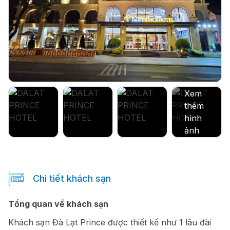
Chi tiết khách sạn
Tổng quan về khách sạn
Khách sạn Đà Lạt Prince được thiết kế như 1 lâu đài