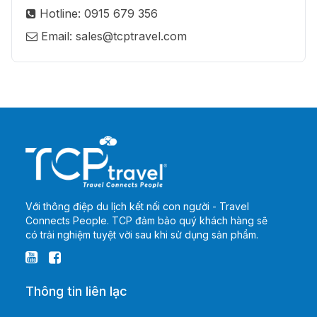
Hotline: 0915 679 356
Email: sales@tcptravel.com
Với thông điệp du lịch kết nối con người - Travel
Connects People. TCP đảm bảo quý khách hàng sẽ
có trải nghiệm tuyệt vời sau khi sử dụng sản phẩm.
Thông tin liên lạc