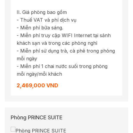
II. Giá phòng bao gồm
- Thuế VAT và phí dịch vụ
- Miễn phí bữa sáng.
- Miễn phí truy cập WIFI Internet tại sảnh
khách sạn và trong các phòng nghỉ
- Miễn phí sử dụng trà, cà phê trong phòng
mỗi ngày
- Miễn phí 1 chai nước suối trong phòng
mỗi ngày/mỗi khách
2,469,000 VND
Phòng PRINCE SUITE