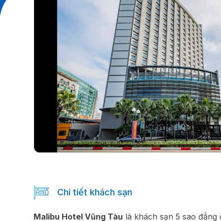
Chi tiết khách sạn
Malibu Hotel Vũng Tàu
là khách sạn 5 sao đẳng c