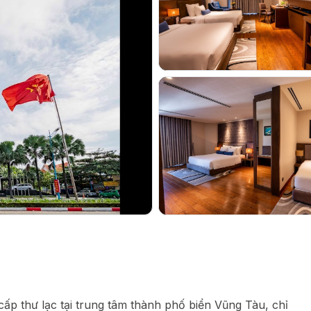
ấp thư lạc tại trung tâm thành phố biển Vũng Tàu, chỉ