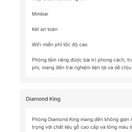
Minibar
Két an toàn
WiFi miễn phí tốc độ cao
Phòng tắm riêng được bài trí phong cách, tr
phí, mang đến trải nghiệm tiện lợi và dễ chịu
Diamond King
Phòng Diamond King mang đến không gian rộn
trọng với chất liệu gỗ cao cấp và tông màu t