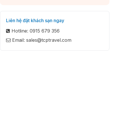
Liên hệ đặt khách sạn ngay
Hotline: 0915 679 356
Email: sales@tcptravel.com