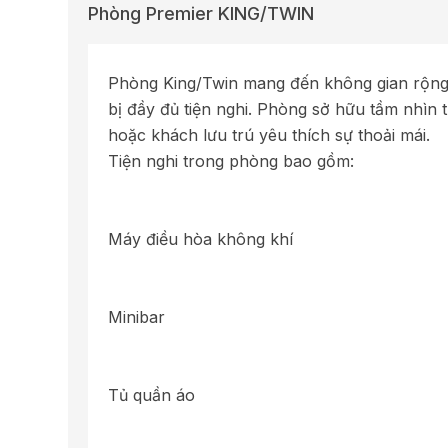
Phòng Premier KING/TWIN
Phòng King/Twin mang đến không gian rộng rãi
bị đầy đủ tiện nghi. Phòng sở hữu tầm nhìn
hoặc khách lưu trú yêu thích sự thoải mái.
Tiện nghi trong phòng bao gồm:
Máy điều hòa không khí
Minibar
Tủ quần áo