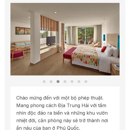
Chào mừng đến với một bộ phép thuật.
Mang phong cách Địa Trung Hải với tầm
nhìn độc đáo ra biển và những khu vườn
nhiệt đới, căn phòng này sẽ trở thành nơi
ẩn náu của bạn ở Phú Quốc.