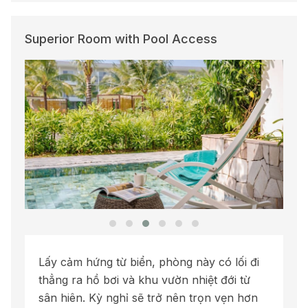
Superior Room with Pool Access
Lấy cảm hứng từ biển, phòng này có lối đi
thẳng ra hồ bơi và khu vườn nhiệt đới từ
sân hiên. Kỳ nghỉ sẽ trở nên trọn vẹn hơn