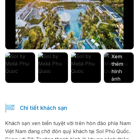
Chi tiết khách sạn
Khách sạn ven biển tuyệt vời trên hòn đảo phía Nam
Việt Nam đang chờ đón quý khách tại Sol Phú Quốc.