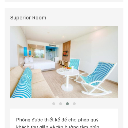
Superior Room
Phòng được thiết kế để cho phép quý
khách thư giãn và tận hưởng tầm nhìn