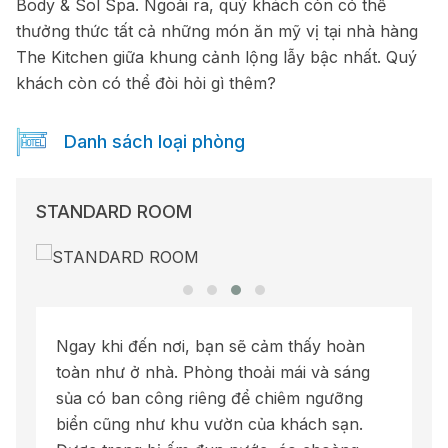
Body & Sol Spa. Ngoài ra, quý khách còn có thể
thưởng thức tất cả những món ăn mỹ vị tại nhà hàng
The Kitchen giữa khung cảnh lộng lẫy bậc nhất. Quý
khách còn có thể đòi hỏi gì thêm?
Danh sách loại phòng
STANDARD ROOM
Ngay khi đến nơi, bạn sẽ cảm thấy hoàn
toàn như ở nhà. Phòng thoải mái và sáng
sủa có ban công riêng để chiêm ngưỡng
biển cũng như khu vườn của khách sạn.