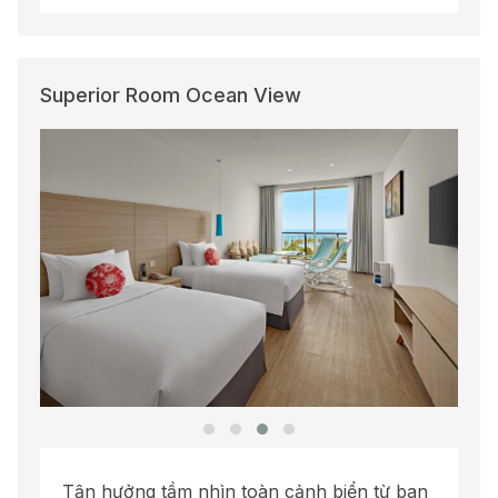
Superior Room Ocean View
Tận hưởng tầm nhìn toàn cảnh biển từ ban