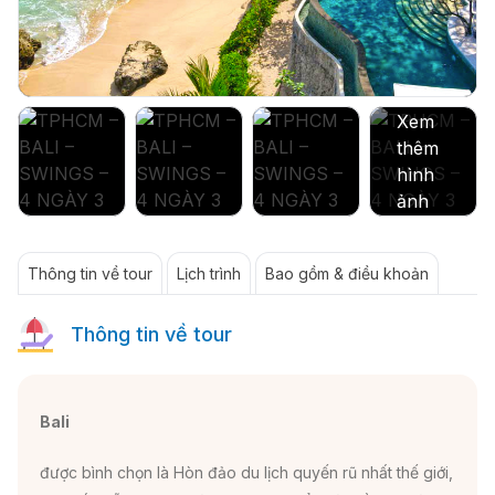
Thông tin về tour
Lịch trình
Bao gồm & điều khoản
Thông tin về tour
Bali
được bình chọn là Hòn đảo du lịch quyến rũ nhất thế giới,