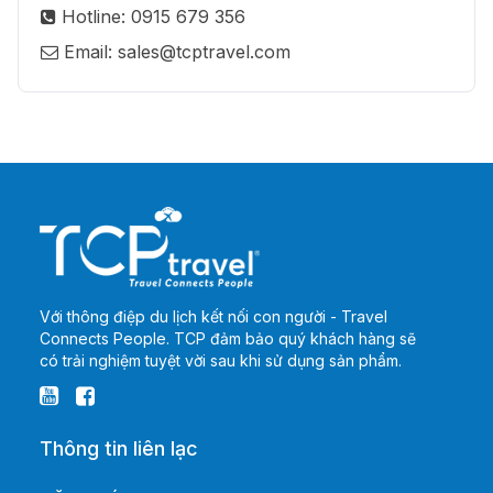
Hotline: 0915 679 356
Email: sales@tcptravel.com
Với thông điệp du lịch kết nối con người - Travel
Connects People. TCP đảm bảo quý khách hàng sẽ
có trải nghiệm tuyệt vời sau khi sử dụng sản phẩm.
Thông tin liên lạc