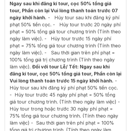
Ngay sau khi đăng kí tour, cọc 50% tổng giá
tour, Phần còn lại Vui lòng thanh toán trước 07
ngày khởi hành.
- Hủy tour sau khi đăng ký phí
phạt 50% tiền cọc. - Hủy tour trước 20 ngày phí
phạt = 50% tổng giá tour chương trình (Tính theo
ngày làm việc). - Hủy tour trước 15 ngày phí
phạt = 75% tổng giá tour chương trình (Tính theo
ngày làm việc). - Sau thời gian trên phí phạt =
100% tổng giá trị chương trình (Tính theo ngày
làm việc).
Đối với tour Lễ/ Tết:
Ngay sau khi
đăng kí tour, cọc 50% tổng giá tour, Phần còn lại
Vui lòng thanh toán trước
15
ngày khởi hành.
-
Hủy tour sau khi đăng ký phí phạt 50% tiền cọc.
- Hủy tour trước 45 ngày phí phạt = 50% tổng
giá tour chương trình. (Tính theo ngày làm việc) -
Hủy tour trong hoặc trước 30 ngày phí phạt =
75% tổng giá tour chương trình. (Tính theo ngày
làm việc) - Sau thời gian trên phí phạt = 100%
tổng giá trị chương trình. (Tính theo ngày làm