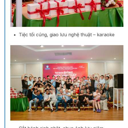
Tiệc tối cúng, giao lưu nghệ thuật – karaoke