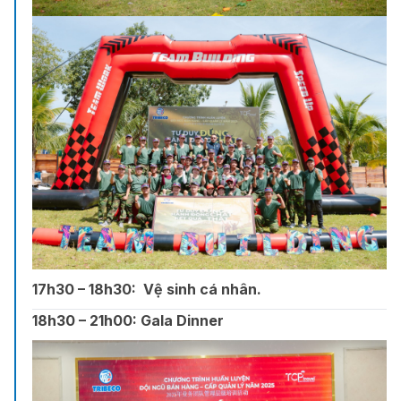
17h30 – 18h30:
Vệ sinh cá nhân.
18h30 – 21h00:
Gala Dinner