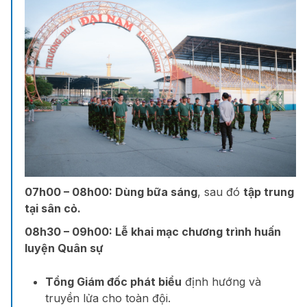
07h00 – 08h00:
Dùng bữa sáng
, sau đó
tập trung
tại sân cỏ.
08h30 – 09h00:
Lễ khai mạc chương trình huấn
luyện Quân sự
Tổng Giám đốc phát biểu
định hướng và
truyền lửa cho toàn đội.