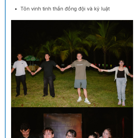
Tôn vinh tinh thần đồng đội và kỷ luật