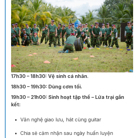
17h30 – 18h30:
Vệ sinh cá nhân
.
18h30 – 19h30:
Dùng cơm tối.
19h30 – 21h00:
Sinh hoạt tập thể – Lửa trại gắn
kết:
Văn nghệ giao lưu, hát cùng guitar
Chia sẻ cảm nhận sau ngày huấn luyện