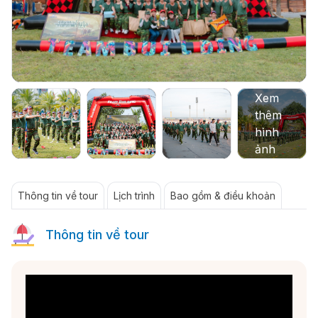
Thông tin về tour
Lịch trình
Bao gồm & điều khoản
Thông tin về tour