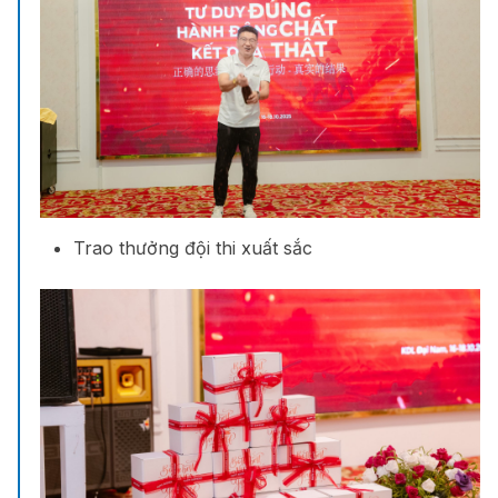
Trao thưởng đội thi xuất sắc