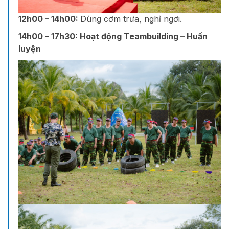
12h00 – 14h00:
Dùng cơm trưa
, nghỉ ngơi.
14h00 – 17h30:
Hoạt động Teambuilding – Huấn
luyện