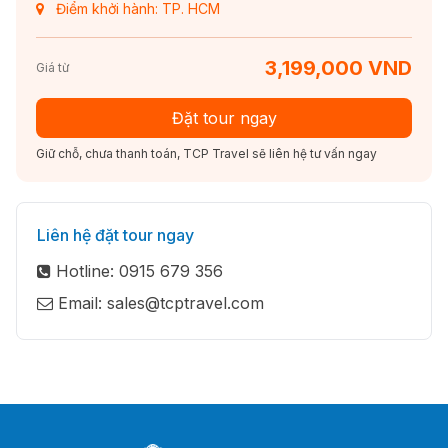
Điểm khởi hành: TP. HCM
3,199,000 VND
Giá từ
Đặt tour ngay
Giữ chỗ, chưa thanh toán, TCP Travel sẽ liên hệ tư vấn ngay
Liên hệ đặt tour ngay
Hotline: 0915 679 356
Email: sales@tcptravel.com