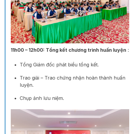
11h00 – 12h00:
Tổng kết chương trình huấn luyện
:
Tổng Giám đốc phát biểu tổng kết.
Trao giải – Trao chứng nhận hoàn thành huấn
luyện.
Chụp ảnh lưu niệm.