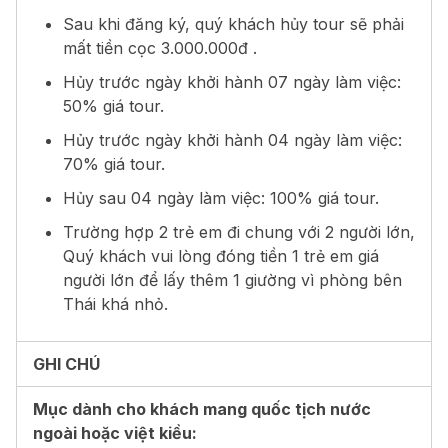
Sau khi đăng ký, quý khách hủy tour sẽ phải
mất tiền cọc 3.000.000đ .
Hủy trước ngày khởi hành 07 ngày làm việc:
50% giá tour.
Hủy trước ngày khởi hành 04 ngày làm việc:
70% giá tour.
Hủy sau 04 ngày làm việc: 100% giá tour.
Trường hợp 2 trẻ em đi chung với 2 người lớn,
Quý khách vui lòng đóng tiền 1 trẻ em giá
người lớn để lấy thêm 1 giường vì phòng bên
Thái khá nhỏ.
GHI CHÚ
Mục dành cho khách mang quốc tịch nước
ngoài hoặc việt kiều: