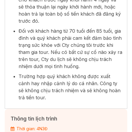
sẽ thỏa thuận lại ngày khởi hành mới, hoặc
hoàn trả lại toàn bộ số tiền khách đã đăng ký
trước đó.
Đối với khách hàng từ 70 tuồi đến 85 tuổi, gia
đình và quý khách phải cam kết đảm bảo tình
trạng sức khỏe với Cty chúng tôi trước khi
tham gia tour. Nếu có bất cứ sự cố nào xảy ra
trên tour, Cty du lịch sẽ không chịu trách
nhiệm dưới mọi tình huống.
Trường hợp quý khách không được xuất
cảnh hay nhập cảnh lý do cá nhân. Công ty
sẽ không chịu trách nhiệm và sẽ không hoàn
trả tiền tour.
Thông tin lịch trình
Thời gian: 4N3Đ