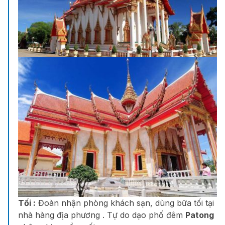
Tối :
Đoàn nhận phòng khách sạn, dùng bữa tối tại
nhà hàng địa phương . Tự do dạo phố đêm
Patong