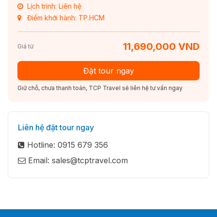
Lịch trình: Liên hệ
Điểm khởi hành: TP.HCM
11,690,000 VND
Giá từ
Đặt tour ngay
Giữ chỗ, chưa thanh toán, TCP Travel sẽ liên hệ tư vấn ngay
Liên hệ đặt tour ngay
Hotline: 0915 679 356
Email: sales@tcptravel.com