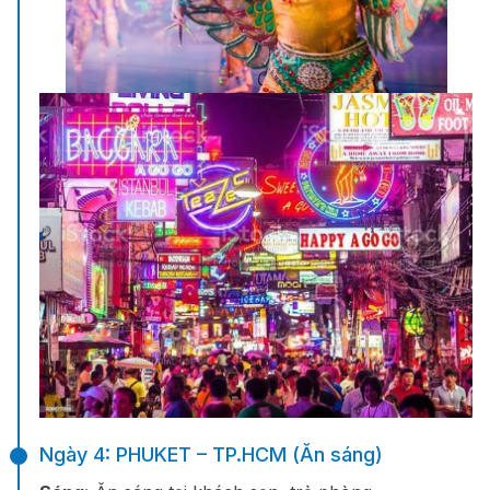
Ngày 4: PHUKET – TP.HCM (Ăn sáng)