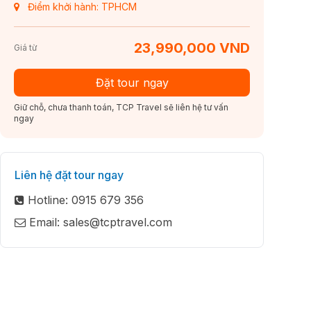
Điểm khởi hành: TPHCM
23,990,000 VND
Giá từ
Đặt tour ngay
Giữ chỗ, chưa thanh toán, TCP Travel sẽ liên hệ tư vấn
ngay
Liên hệ đặt tour ngay
Hotline: 0915 679 356
Email: sales@tcptravel.com