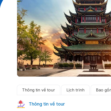
Thông tin về tour
Lịch trình
Bao gồm
Thông tin về tour