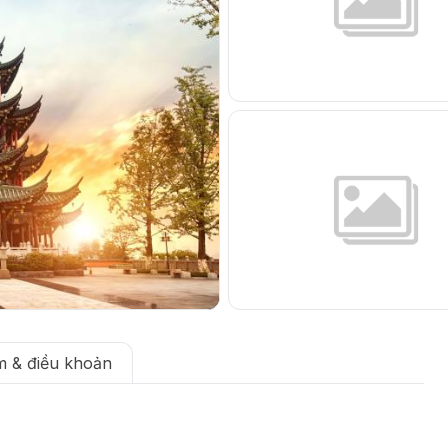
 & điều khoản