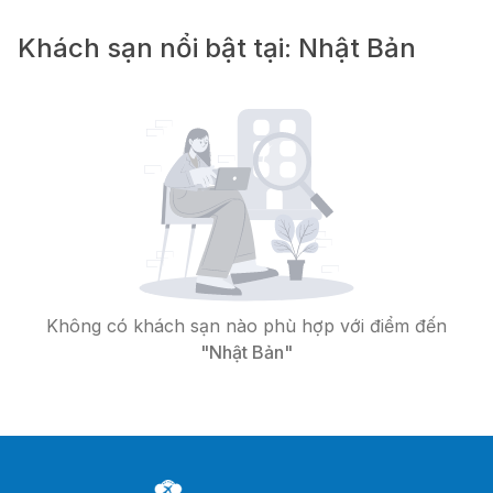
Khách sạn nổi bật tại: Nhật Bản
Không có khách sạn nào phù hợp với điểm đến
"Nhật Bản"